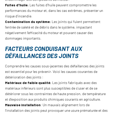
Fuites d'huile:
Les fuites d'huile peuvent compromettre les
performances du moteur et, dans les cas extrêmes, présenter un
risque d'incendie.
Contamination du système:
Les joints qui fuient permettent
l'entrée de saleté et de débris dans le système, impactant
négativement l'efficacité du moteur et pouvant causer des
dommages importants.
FACTEURS CONDUISANT AUX
DÉFAILLANCES DES JOINTS
Comprendre les causes sous-jacentes des défaillances des joints
est essentiel pour les prévenir. Voici les causes courantes de
détérioration des joints :
Matériaux de faible qualité:
Les joints fabriqués avec des
matériaux inférieurs sont plus susceptibles de s'user et de se
détériorer sous les contraintes de haute pression, de température
et d'exposition aux produits chimiques courants en agriculture.
Mauvaise installation
: Un mauvais alignement lors de
l'installation des joints peut provoquer une usure prématurée et des