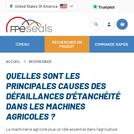
United States Of America
RECHERCHER UN
MENU
COMMANDE RAPIDE
PRODUIT
ACCUEIL
BESOIN D'AIDE
QUELLES SONT LES
PRINCIPALES CAUSES DES
DÉFAILLANCES D'ÉTANCHÉITÉ
DANS LES MACHINES
AGRICOLES ?
La machinerie agricole joue un rôle essentiel dans l'agriculture