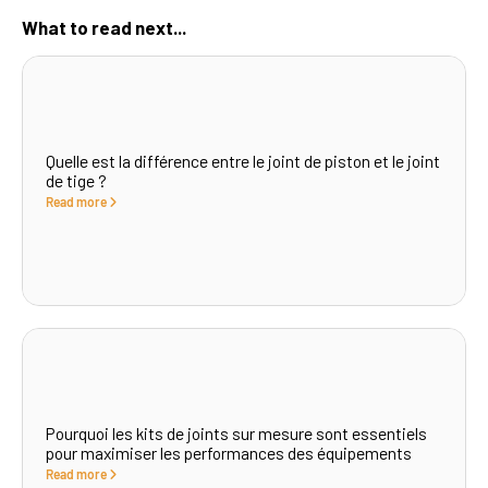
What to read next...
Quelle est la différence entre le joint de piston et le joint
de tige ?
Read more
Pourquoi les kits de joints sur mesure sont essentiels
pour maximiser les performances des équipements
Read more