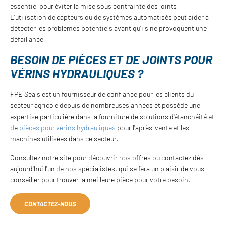
essentiel pour éviter la mise sous contrainte des joints.
L'utilisation de capteurs ou de systèmes automatisés peut aider à
détecter les problèmes potentiels avant qu'ils ne provoquent une
défaillance.
BESOIN DE PIÈCES ET DE JOINTS POUR
VÉRINS HYDRAULIQUES ?
FPE Seals est un fournisseur de confiance pour les clients du
secteur agricole depuis de nombreuses années et possède une
expertise particulière dans la fourniture de solutions d'étanchéité et
de
pièces pour vérins hydrauliques
pour l'après-vente et les
machines utilisées dans ce secteur.
Consultez notre site pour découvrir nos offres ou contactez dès
aujourd'hui l'un de nos spécialistes, qui se fera un plaisir de vous
conseiller pour trouver la meilleure pièce pour votre besoin.
CONTACTEZ-NOUS