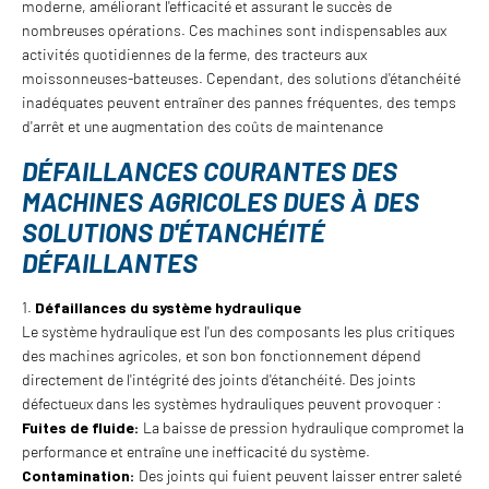
moderne, améliorant l'efficacité et assurant le succès de
nombreuses opérations. Ces machines sont indispensables aux
activités quotidiennes de la ferme, des tracteurs aux
moissonneuses-batteuses. Cependant, des solutions d'étanchéité
inadéquates peuvent entraîner des pannes fréquentes, des temps
d'arrêt et une augmentation des coûts de maintenance
DÉFAILLANCES COURANTES DES
MACHINES AGRICOLES DUES À DES
SOLUTIONS D'ÉTANCHÉITÉ
DÉFAILLANTES
1.
Défaillances du système hydraulique
Le système hydraulique est l'un des composants les plus critiques
des machines agricoles, et son bon fonctionnement dépend
directement de l'intégrité des joints d'étanchéité. Des joints
défectueux dans les systèmes hydrauliques peuvent provoquer :
Fuites de fluide:
La baisse de pression hydraulique compromet la
performance et entraîne une inefficacité du système.
Contamination:
Des joints qui fuient peuvent laisser entrer saleté