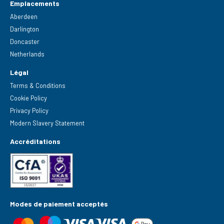
Emplacements
Aberdeen
Darlington
Doncaster
Netherlands
Légal
Terms & Conditions
Cookie Policy
Privacy Policy
Modern Slavery Statement
Accréditations
Modes de paiement acceptés