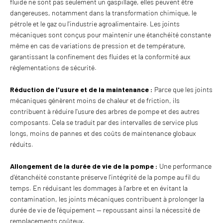
fluide ne sont pas seulement un gaspillage, elles peuvent être
dangereuses, notamment dans la transformation chimique, le
pétrole et le gaz ou l'industrie agroalimentaire. Les joints
mécaniques sont conçus pour maintenir une étanchéité constante
même en cas de variations de pression et de température,
garantissant la confinement des fluides et la conformité aux
réglementations de sécurité.
Réduction de l'usure et de la maintenance :
Parce que les joints
mécaniques génèrent moins de chaleur et de friction, ils
contribuent à réduire l'usure des arbres de pompe et des autres
composants. Cela se traduit par des intervalles de service plus
longs, moins de pannes et des coûts de maintenance globaux
réduits.
Allongement de la durée de vie de la pompe :
Une performance
d'étanchéité constante préserve l'intégrité de la pompe au fil du
temps. En réduisant les dommages à l'arbre et en évitant la
contamination, les joints mécaniques contribuent à prolonger la
durée de vie de l'équipement — repoussant ainsi la nécessité de
remplacements coûteux.