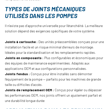
TYPES DE JOINTS MÉCANIQUES
UTILISÉS DANS LES POMPES
Il n'existe pas d'approche universelle pour l'étanchéité. La meilleure
solution dépend des exigences spécifiques de votre système.
Joints à cartouche :
Des unités préassemblées conçues pour une
installation facile et un risque minimal d'erreurs de montage.
Idéales pour la standardisation et les remplacements rapides.
Joints en composants :
Plus configurables et économiques pour
des équipes de maintenance expérimentées. Adaptés aux
applications OEM et aux configurations personnalisées.
Joints fendus :
Conçus pour être installés sans démonter
l'équipement de la pompe — parfaits pour les machines de grande
taille ou difficiles d'accès.
Joints de remplacement OEM :
Conçus pour égaler ou dépasser
les performances OEM, nos joints offrent un ajustement parfait et
une durabilité longue durée