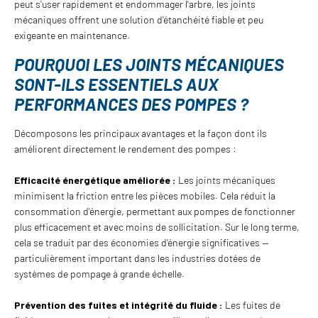
peut s'user rapidement et endommager l'arbre, les joints
mécaniques offrent une solution d'étanchéité fiable et peu
exigeante en maintenance.
POURQUOI LES JOINTS MÉCANIQUES
SONT-ILS ESSENTIELS AUX
PERFORMANCES DES POMPES ?
Décomposons les principaux avantages et la façon dont ils
améliorent directement le rendement des pompes :
Efficacité énergétique améliorée :
Les joints mécaniques
minimisent la friction entre les pièces mobiles. Cela réduit la
consommation d'énergie, permettant aux pompes de fonctionner
plus efficacement et avec moins de sollicitation. Sur le long terme,
cela se traduit par des économies d'énergie significatives —
particulièrement important dans les industries dotées de
systèmes de pompage à grande échelle.
Prévention des fuites et intégrité du fluide :
Les fuites de