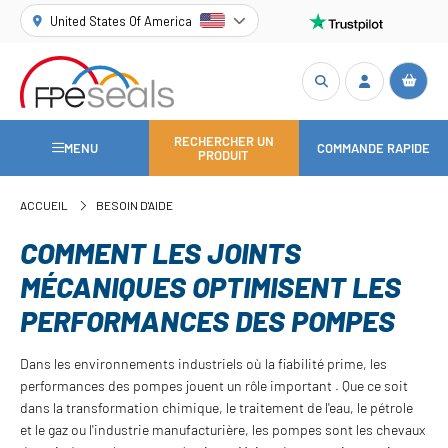
United States Of America
RECHERCHER UN
MENU
COMMANDE RAPIDE
PRODUIT
ACCUEIL
BESOIN D'AIDE
COMMENT LES JOINTS
MÉCANIQUES OPTIMISENT LES
PERFORMANCES DES POMPES
Dans les environnements industriels où la fiabilité prime, les
performances des pompes jouent un rôle important . Que ce soit
dans la transformation chimique, le traitement de l'eau, le pétrole
et le gaz ou l'industrie manufacturière, les pompes sont les chevaux