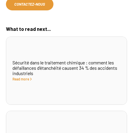
CONTACTEZ-NOUS
What to read next...
Sécurité dans le traitement chimique : comment les
défaillances d'étanchéité causent 34 % des accidents
industriels
Read more