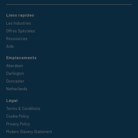
Liens rapides
Les Industries
Offres Spéciales
Ressources
Aide
Emplacements
Aberdeen
Darlington
Doncaster
Netherlands
Légal
Terms & Conditions
Cookie Policy
Privacy Policy
Modern Slavery Statement