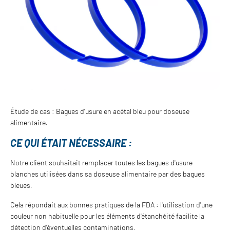
Étude de cas : Bagues d'usure en acétal bleu pour doseuse
alimentaire.
CE QUI ÉTAIT NÉCESSAIRE :
Notre client souhaitait remplacer toutes les bagues d'usure
blanches utilisées dans sa doseuse alimentaire par des bagues
bleues.
Cela répondait aux bonnes pratiques de la FDA : l'utilisation d'une
couleur non habituelle pour les éléments d'étanchéité facilite la
détection d'éventuelles contaminations.