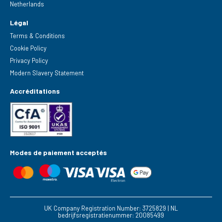
Netherlands
Légal
Terms & Conditions
Cookie Policy
Privacy Policy
Modern Slavery Statement
Accréditations
Modes de paiement acceptés
UK Company Registration Number: 3725829 | NL
bedrijfsregistratienummer: 20085499