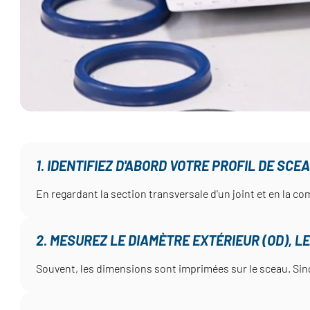
1. IDENTIFIEZ D'ABORD VOTRE PROFIL DE SCE
En regardant la section transversale d'un joint et en la com
2. MESUREZ LE DIAMÈTRE EXTÉRIEUR (OD), LE
Souvent, les dimensions sont imprimées sur le sceau. Sinon