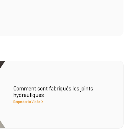
Comment sont fabriqués les joints
hydrauliques
Regarder la Vidéo