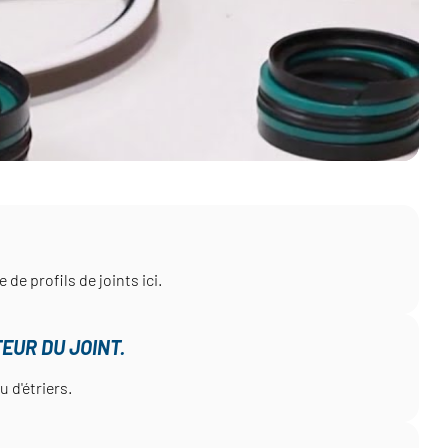
de profils de joints ici.
EUR DU JOINT.
 d'étriers.