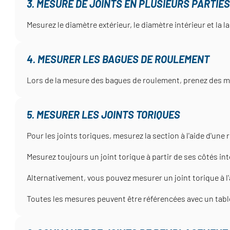
3. MESURE DE JOINTS EN PLUSIEURS PARTIES
Mesurez le diamètre extérieur, le diamètre intérieur et la la
4. MESURER LES BAGUES DE ROULEMENT
Lors de la mesure des bagues de roulement, prenez des me
5. MESURER LES JOINTS TORIQUES
Pour les joints toriques, mesurez la section à l'aide d'une r
Mesurez toujours un joint torique à partir de ses côtés in
Alternativement, vous pouvez mesurer un joint torique à l
Toutes les mesures peuvent être référencées avec un tab