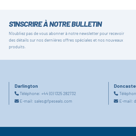
S'INSCRIRE À NOTRE BULLETIN
N'oubliez pas de vous abonner à notre newsletter pour recevoir
des détails sur nos dernières offres spéciales et nos nouveaux
produits.
Darlington
Doncaste
Téléphone:
+44 (0) 1325 282732
Télépho
E-mail:
sales@fpeseals.com
E-mail:
d