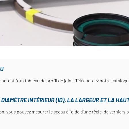
AU
parant à un tableau de profil de joint. Téléchargez notre catalogue 
 DIAMÈTRE INTÉRIEUR (ID), LA LARGEUR ET LA HAUT
, vous pouvez mesurer le sceau à l'aide d'une règle, de verniers ou