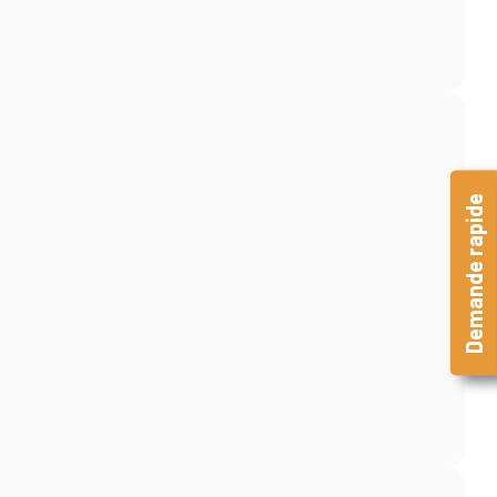
Demande rapide