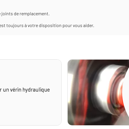
e joints de remplacement.
st toujours à votre disposition pour vous aider.
un vérin hydraulique