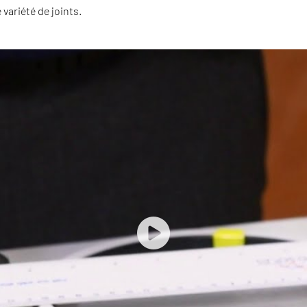
ariété de joints.