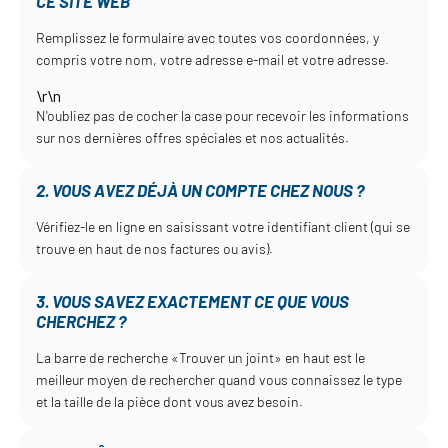
CE SITE WEB
Remplissez le formulaire avec toutes vos coordonnées, y
compris votre nom, votre adresse e-mail et votre adresse.
\r\n
N'oubliez pas de cocher la case pour recevoir les informations
sur nos dernières offres spéciales et nos actualités.
2. VOUS AVEZ DÉJÀ UN COMPTE CHEZ NOUS ?
Vérifiez-le en ligne en saisissant votre identifiant client (qui se
trouve en haut de nos factures ou avis).
3. VOUS SAVEZ EXACTEMENT CE QUE VOUS
CHERCHEZ ?
La barre de recherche «Trouver un joint» en haut est le
meilleur moyen de rechercher quand vous connaissez le type
et la taille de la pièce dont vous avez besoin.