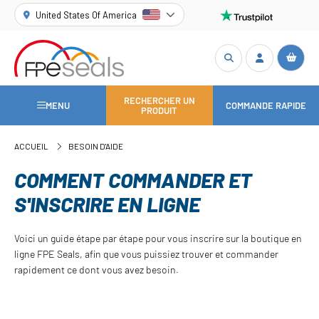
United States Of America
RECHERCHER UN
MENU
COMMANDE RAPIDE
PRODUIT
ACCUEIL
BESOIN D'AIDE
COMMENT COMMANDER ET
S'INSCRIRE EN LIGNE
Voici un guide étape par étape pour vous inscrire sur la boutique en
ligne FPE Seals, afin que vous puissiez trouver et commander
rapidement ce dont vous avez besoin.