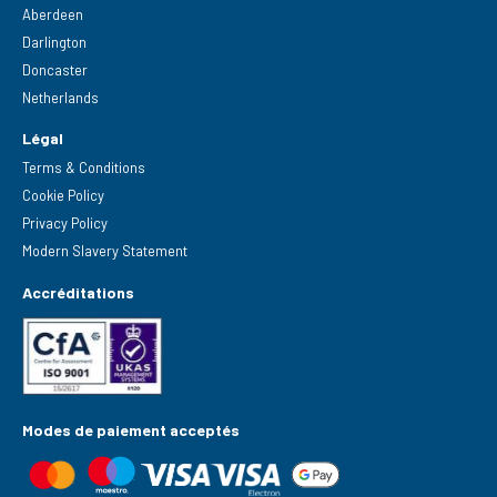
Aberdeen
Darlington
Doncaster
Netherlands
Légal
Terms & Conditions
Cookie Policy
Privacy Policy
Modern Slavery Statement
Accréditations
Modes de paiement acceptés