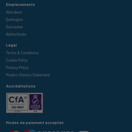
Emplacements
Aberdeen
Darlington
Doncaster
Netherlands
Légal
Terms & Conditions
Cookie Policy
Privacy Policy
Modern Slavery Statement
Accréditations
Modes de paiement acceptés