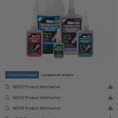
Fiches techniques
Livraison et retours
ND122 Product Information
ND140 Product Information
ND146 Product Information