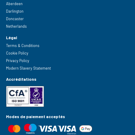
Aberdeen
Darlington
Doncaster
Netherlands
Légal
Terms & Conditions
Cookie Policy
Privacy Policy
Modern Slavery Statement
Accréditations
Modes de paiement acceptés