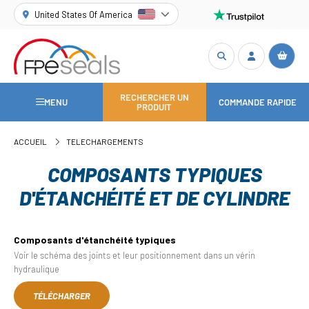
United States Of America
RECHERCHER UN
MENU
COMMANDE RAPIDE
PRODUIT
ACCUEIL
TELECHARGEMENTS
COMPOSANTS TYPIQUES
D'ÉTANCHÉITÉ ET DE CYLINDRE
Composants d'étanchéité typiques
Voir le schéma des joints et leur positionnement dans un vérin
hydraulique
TÉLÉCHARGER